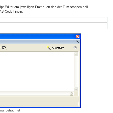
ipt Editor am jeweiligen Frame, an den der Film stoppen soll.
AS-Code hinein.
mal betrachtet