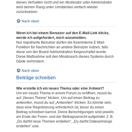
dieses Verhalten nicht und ein Moderator oder Administrator
wird deinen Rang unter Umständen einfach wieder
zurücksetzen.
Nach oben
Wenn ich bei einem Benutzer auf den E-Mail-Link klicke,
werde ich aufgefordert, mich anzumelden.
Nur registrierte Benutzer dürfen die foreninterne E-Mail-
Funktion für Nachrichten an andere Benutzer nutzen, falls
diese von der Board-Administration freigeschaltet wurde.
Diese Maßnahme soll den Missbrauch dieses Systems durch
Gäste verhindern.
Nach oben
Beiträge schreiben
Wie erstelle ich ein neues Thema oder eine Antwort?
Um ein neues Thema in einem Forum zu eröffnen, musst du
auf „Neues Thema“ klicken. Um auf einen Beitrag zu
antworten, musst du auf „Antworten“ klicken. Es könnte sein,
dass eine Registrierung erforderlich ist, bevor du einen
Beitrag schreiben kannst. Deine Berechtigungen sind jeweils
am Ende der Foren- und der Beitragsansicht aufgelistet. Z. B.
„Du darfst neue Themen erstellen“, „Du darfst Dateianhänge
erstellen“ usw.