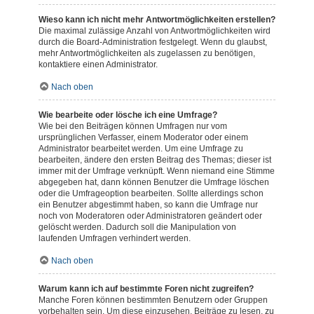
Wieso kann ich nicht mehr Antwortmöglichkeiten erstellen?
Die maximal zulässige Anzahl von Antwortmöglichkeiten wird
durch die Board-Administration festgelegt. Wenn du glaubst,
mehr Antwortmöglichkeiten als zugelassen zu benötigen,
kontaktiere einen Administrator.
Nach oben
Wie bearbeite oder lösche ich eine Umfrage?
Wie bei den Beiträgen können Umfragen nur vom
ursprünglichen Verfasser, einem Moderator oder einem
Administrator bearbeitet werden. Um eine Umfrage zu
bearbeiten, ändere den ersten Beitrag des Themas; dieser ist
immer mit der Umfrage verknüpft. Wenn niemand eine Stimme
abgegeben hat, dann können Benutzer die Umfrage löschen
oder die Umfrageoption bearbeiten. Sollte allerdings schon
ein Benutzer abgestimmt haben, so kann die Umfrage nur
noch von Moderatoren oder Administratoren geändert oder
gelöscht werden. Dadurch soll die Manipulation von
laufenden Umfragen verhindert werden.
Nach oben
Warum kann ich auf bestimmte Foren nicht zugreifen?
Manche Foren können bestimmten Benutzern oder Gruppen
vorbehalten sein. Um diese einzusehen, Beiträge zu lesen, zu