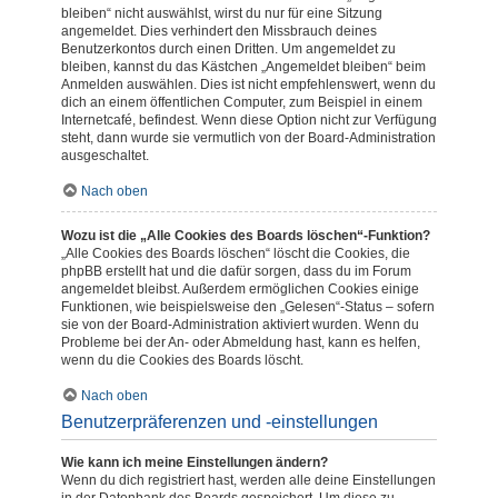
bleiben“ nicht auswählst, wirst du nur für eine Sitzung
angemeldet. Dies verhindert den Missbrauch deines
Benutzerkontos durch einen Dritten. Um angemeldet zu
bleiben, kannst du das Kästchen „Angemeldet bleiben“ beim
Anmelden auswählen. Dies ist nicht empfehlenswert, wenn du
dich an einem öffentlichen Computer, zum Beispiel in einem
Internetcafé, befindest. Wenn diese Option nicht zur Verfügung
steht, dann wurde sie vermutlich von der Board-Administration
ausgeschaltet.
Nach oben
Wozu ist die „Alle Cookies des Boards löschen“-Funktion?
„Alle Cookies des Boards löschen“ löscht die Cookies, die
phpBB erstellt hat und die dafür sorgen, dass du im Forum
angemeldet bleibst. Außerdem ermöglichen Cookies einige
Funktionen, wie beispielsweise den „Gelesen“-Status – sofern
sie von der Board-Administration aktiviert wurden. Wenn du
Probleme bei der An- oder Abmeldung hast, kann es helfen,
wenn du die Cookies des Boards löscht.
Nach oben
Benutzerpräferenzen und -einstellungen
Wie kann ich meine Einstellungen ändern?
Wenn du dich registriert hast, werden alle deine Einstellungen