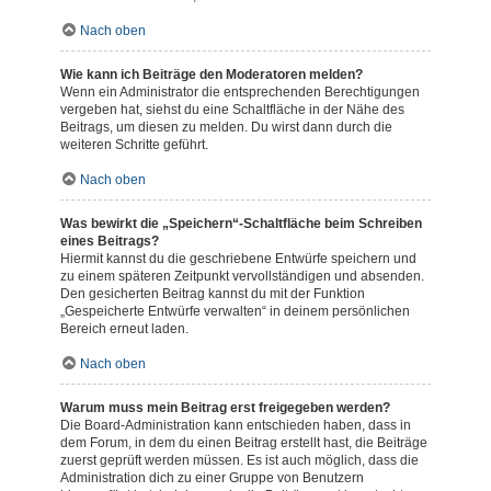
Nach oben
Wie kann ich Beiträge den Moderatoren melden?
Wenn ein Administrator die entsprechenden Berechtigungen
vergeben hat, siehst du eine Schaltfläche in der Nähe des
Beitrags, um diesen zu melden. Du wirst dann durch die
weiteren Schritte geführt.
Nach oben
Was bewirkt die „Speichern“-Schaltfläche beim Schreiben
eines Beitrags?
Hiermit kannst du die geschriebene Entwürfe speichern und
zu einem späteren Zeitpunkt vervollständigen und absenden.
Den gesicherten Beitrag kannst du mit der Funktion
„Gespeicherte Entwürfe verwalten“ in deinem persönlichen
Bereich erneut laden.
Nach oben
Warum muss mein Beitrag erst freigegeben werden?
Die Board-Administration kann entschieden haben, dass in
dem Forum, in dem du einen Beitrag erstellt hast, die Beiträge
zuerst geprüft werden müssen. Es ist auch möglich, dass die
Administration dich zu einer Gruppe von Benutzern