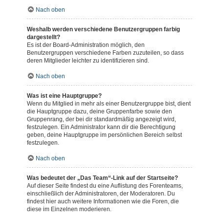
Nach oben
Weshalb werden verschiedene Benutzergruppen farbig
dargestellt?
Es ist der Board-Administration möglich, den
Benutzergruppen verschiedene Farben zuzuteilen, so dass
deren Mitglieder leichter zu identifizieren sind.
Nach oben
Was ist eine Hauptgruppe?
Wenn du Mitglied in mehr als einer Benutzergruppe bist, dient
die Hauptgruppe dazu, deine Gruppenfarbe sowie den
Gruppenrang, der bei dir standardmäßig angezeigt wird,
festzulegen. Ein Administrator kann dir die Berechtigung
geben, deine Hauptgruppe im persönlichen Bereich selbst
festzulegen.
Nach oben
Was bedeutet der „Das Team“-Link auf der Startseite?
Auf dieser Seite findest du eine Auflistung des Forenteams,
einschließlich der Administratoren, der Moderatoren. Du
findest hier auch weitere Informationen wie die Foren, die
diese im Einzelnen moderieren.