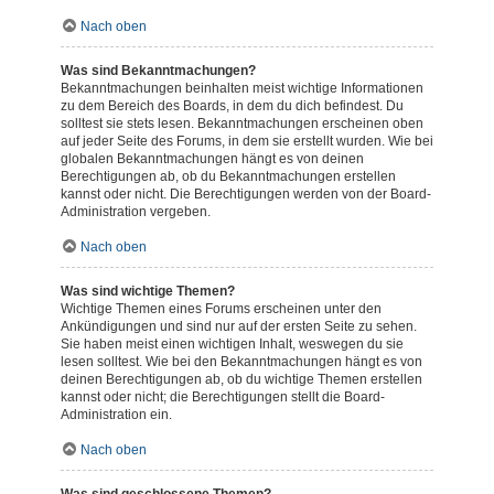
Nach oben
Was sind Bekanntmachungen?
Bekanntmachungen beinhalten meist wichtige Informationen
zu dem Bereich des Boards, in dem du dich befindest. Du
solltest sie stets lesen. Bekanntmachungen erscheinen oben
auf jeder Seite des Forums, in dem sie erstellt wurden. Wie bei
globalen Bekanntmachungen hängt es von deinen
Berechtigungen ab, ob du Bekanntmachungen erstellen
kannst oder nicht. Die Berechtigungen werden von der Board-
Administration vergeben.
Nach oben
Was sind wichtige Themen?
Wichtige Themen eines Forums erscheinen unter den
Ankündigungen und sind nur auf der ersten Seite zu sehen.
Sie haben meist einen wichtigen Inhalt, weswegen du sie
lesen solltest. Wie bei den Bekanntmachungen hängt es von
deinen Berechtigungen ab, ob du wichtige Themen erstellen
kannst oder nicht; die Berechtigungen stellt die Board-
Administration ein.
Nach oben