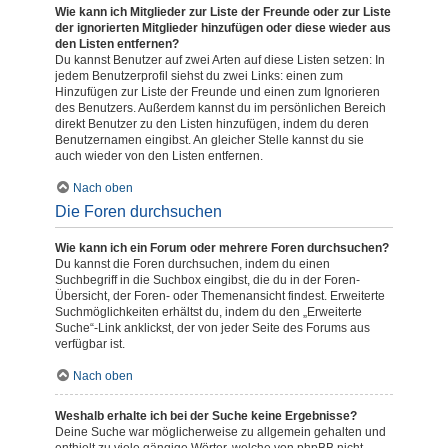
Wie kann ich Mitglieder zur Liste der Freunde oder zur Liste
der ignorierten Mitglieder hinzufügen oder diese wieder aus
den Listen entfernen?
Du kannst Benutzer auf zwei Arten auf diese Listen setzen: In
jedem Benutzerprofil siehst du zwei Links: einen zum
Hinzufügen zur Liste der Freunde und einen zum Ignorieren
des Benutzers. Außerdem kannst du im persönlichen Bereich
direkt Benutzer zu den Listen hinzufügen, indem du deren
Benutzernamen eingibst. An gleicher Stelle kannst du sie
auch wieder von den Listen entfernen.
Nach oben
Die Foren durchsuchen
Wie kann ich ein Forum oder mehrere Foren durchsuchen?
Du kannst die Foren durchsuchen, indem du einen
Suchbegriff in die Suchbox eingibst, die du in der Foren-
Übersicht, der Foren- oder Themenansicht findest. Erweiterte
Suchmöglichkeiten erhältst du, indem du den „Erweiterte
Suche“-Link anklickst, der von jeder Seite des Forums aus
verfügbar ist.
Nach oben
Weshalb erhalte ich bei der Suche keine Ergebnisse?
Deine Suche war möglicherweise zu allgemein gehalten und