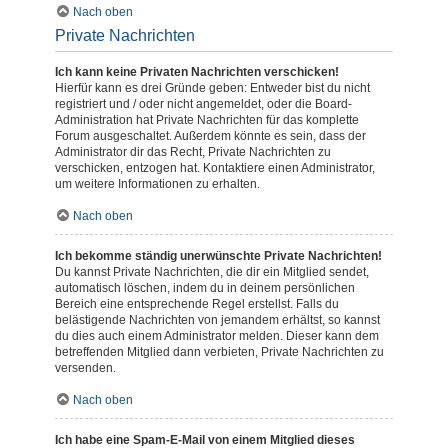
Nach oben
Private Nachrichten
Ich kann keine Privaten Nachrichten verschicken!
Hierfür kann es drei Gründe geben: Entweder bist du nicht
registriert und / oder nicht angemeldet, oder die Board-
Administration hat Private Nachrichten für das komplette
Forum ausgeschaltet. Außerdem könnte es sein, dass der
Administrator dir das Recht, Private Nachrichten zu
verschicken, entzogen hat. Kontaktiere einen Administrator,
um weitere Informationen zu erhalten.
Nach oben
Ich bekomme ständig unerwünschte Private Nachrichten!
Du kannst Private Nachrichten, die dir ein Mitglied sendet,
automatisch löschen, indem du in deinem persönlichen
Bereich eine entsprechende Regel erstellst. Falls du
belästigende Nachrichten von jemandem erhältst, so kannst
du dies auch einem Administrator melden. Dieser kann dem
betreffenden Mitglied dann verbieten, Private Nachrichten zu
versenden.
Nach oben
Ich habe eine Spam-E-Mail von einem Mitglied dieses