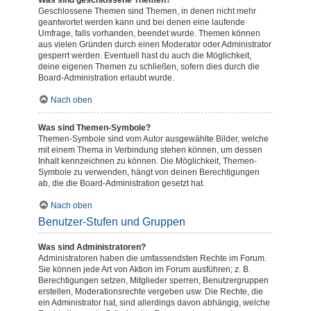
Was sind geschlossene Themen?
Geschlossene Themen sind Themen, in denen nicht mehr
geantwortet werden kann und bei denen eine laufende
Umfrage, falls vorhanden, beendet wurde. Themen können
aus vielen Gründen durch einen Moderator oder Administrator
gesperrt werden. Eventuell hast du auch die Möglichkeit,
deine eigenen Themen zu schließen, sofern dies durch die
Board-Administration erlaubt wurde.
Nach oben
Was sind Themen-Symbole?
Themen-Symbole sind vom Autor ausgewählte Bilder, welche
mit einem Thema in Verbindung stehen können, um dessen
Inhalt kennzeichnen zu können. Die Möglichkeit, Themen-
Symbole zu verwenden, hängt von deinen Berechtigungen
ab, die die Board-Administration gesetzt hat.
Nach oben
Benutzer-Stufen und Gruppen
Was sind Administratoren?
Administratoren haben die umfassendsten Rechte im Forum.
Sie können jede Art von Aktion im Forum ausführen; z. B.
Berechtigungen setzen, Mitglieder sperren, Benutzergruppen
erstellen, Moderationsrechte vergeben usw. Die Rechte, die
ein Administrator hat, sind allerdings davon abhängig, welche