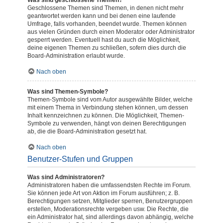
Was sind geschlossene Themen?
Geschlossene Themen sind Themen, in denen nicht mehr
geantwortet werden kann und bei denen eine laufende
Umfrage, falls vorhanden, beendet wurde. Themen können
aus vielen Gründen durch einen Moderator oder Administrator
gesperrt werden. Eventuell hast du auch die Möglichkeit,
deine eigenen Themen zu schließen, sofern dies durch die
Board-Administration erlaubt wurde.
Nach oben
Was sind Themen-Symbole?
Themen-Symbole sind vom Autor ausgewählte Bilder, welche
mit einem Thema in Verbindung stehen können, um dessen
Inhalt kennzeichnen zu können. Die Möglichkeit, Themen-
Symbole zu verwenden, hängt von deinen Berechtigungen
ab, die die Board-Administration gesetzt hat.
Nach oben
Benutzer-Stufen und Gruppen
Was sind Administratoren?
Administratoren haben die umfassendsten Rechte im Forum.
Sie können jede Art von Aktion im Forum ausführen; z. B.
Berechtigungen setzen, Mitglieder sperren, Benutzergruppen
erstellen, Moderationsrechte vergeben usw. Die Rechte, die
ein Administrator hat, sind allerdings davon abhängig, welche