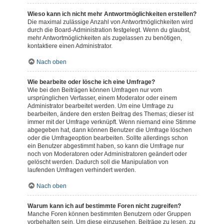
Wieso kann ich nicht mehr Antwortmöglichkeiten erstellen?
Die maximal zulässige Anzahl von Antwortmöglichkeiten wird
durch die Board-Administration festgelegt. Wenn du glaubst,
mehr Antwortmöglichkeiten als zugelassen zu benötigen,
kontaktiere einen Administrator.
Nach oben
Wie bearbeite oder lösche ich eine Umfrage?
Wie bei den Beiträgen können Umfragen nur vom
ursprünglichen Verfasser, einem Moderator oder einem
Administrator bearbeitet werden. Um eine Umfrage zu
bearbeiten, ändere den ersten Beitrag des Themas; dieser ist
immer mit der Umfrage verknüpft. Wenn niemand eine Stimme
abgegeben hat, dann können Benutzer die Umfrage löschen
oder die Umfrageoption bearbeiten. Sollte allerdings schon
ein Benutzer abgestimmt haben, so kann die Umfrage nur
noch von Moderatoren oder Administratoren geändert oder
gelöscht werden. Dadurch soll die Manipulation von
laufenden Umfragen verhindert werden.
Nach oben
Warum kann ich auf bestimmte Foren nicht zugreifen?
Manche Foren können bestimmten Benutzern oder Gruppen
vorbehalten sein. Um diese einzusehen, Beiträge zu lesen, zu