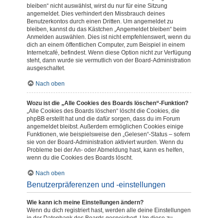
bleiben“ nicht auswählst, wirst du nur für eine Sitzung
angemeldet. Dies verhindert den Missbrauch deines
Benutzerkontos durch einen Dritten. Um angemeldet zu
bleiben, kannst du das Kästchen „Angemeldet bleiben“ beim
Anmelden auswählen. Dies ist nicht empfehlenswert, wenn du
dich an einem öffentlichen Computer, zum Beispiel in einem
Internetcafé, befindest. Wenn diese Option nicht zur Verfügung
steht, dann wurde sie vermutlich von der Board-Administration
ausgeschaltet.
Nach oben
Wozu ist die „Alle Cookies des Boards löschen“-Funktion?
„Alle Cookies des Boards löschen“ löscht die Cookies, die
phpBB erstellt hat und die dafür sorgen, dass du im Forum
angemeldet bleibst. Außerdem ermöglichen Cookies einige
Funktionen, wie beispielsweise den „Gelesen“-Status – sofern
sie von der Board-Administration aktiviert wurden. Wenn du
Probleme bei der An- oder Abmeldung hast, kann es helfen,
wenn du die Cookies des Boards löscht.
Nach oben
Benutzerpräferenzen und -einstellungen
Wie kann ich meine Einstellungen ändern?
Wenn du dich registriert hast, werden alle deine Einstellungen