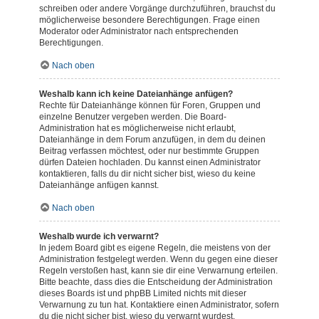
schreiben oder andere Vorgänge durchzuführen, brauchst du
möglicherweise besondere Berechtigungen. Frage einen
Moderator oder Administrator nach entsprechenden
Berechtigungen.
Nach oben
Weshalb kann ich keine Dateianhänge anfügen?
Rechte für Dateianhänge können für Foren, Gruppen und
einzelne Benutzer vergeben werden. Die Board-
Administration hat es möglicherweise nicht erlaubt,
Dateianhänge in dem Forum anzufügen, in dem du deinen
Beitrag verfassen möchtest, oder nur bestimmte Gruppen
dürfen Dateien hochladen. Du kannst einen Administrator
kontaktieren, falls du dir nicht sicher bist, wieso du keine
Dateianhänge anfügen kannst.
Nach oben
Weshalb wurde ich verwarnt?
In jedem Board gibt es eigene Regeln, die meistens von der
Administration festgelegt werden. Wenn du gegen eine dieser
Regeln verstoßen hast, kann sie dir eine Verwarnung erteilen.
Bitte beachte, dass dies die Entscheidung der Administration
dieses Boards ist und phpBB Limited nichts mit dieser
Verwarnung zu tun hat. Kontaktiere einen Administrator, sofern
du die nicht sicher bist, wieso du verwarnt wurdest.