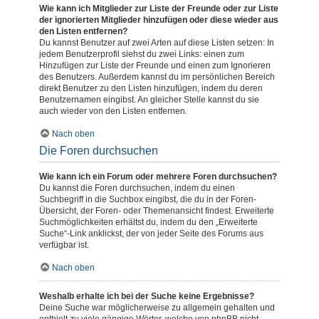
Wie kann ich Mitglieder zur Liste der Freunde oder zur Liste
der ignorierten Mitglieder hinzufügen oder diese wieder aus
den Listen entfernen?
Du kannst Benutzer auf zwei Arten auf diese Listen setzen: In
jedem Benutzerprofil siehst du zwei Links: einen zum
Hinzufügen zur Liste der Freunde und einen zum Ignorieren
des Benutzers. Außerdem kannst du im persönlichen Bereich
direkt Benutzer zu den Listen hinzufügen, indem du deren
Benutzernamen eingibst. An gleicher Stelle kannst du sie
auch wieder von den Listen entfernen.
Nach oben
Die Foren durchsuchen
Wie kann ich ein Forum oder mehrere Foren durchsuchen?
Du kannst die Foren durchsuchen, indem du einen
Suchbegriff in die Suchbox eingibst, die du in der Foren-
Übersicht, der Foren- oder Themenansicht findest. Erweiterte
Suchmöglichkeiten erhältst du, indem du den „Erweiterte
Suche“-Link anklickst, der von jeder Seite des Forums aus
verfügbar ist.
Nach oben
Weshalb erhalte ich bei der Suche keine Ergebnisse?
Deine Suche war möglicherweise zu allgemein gehalten und