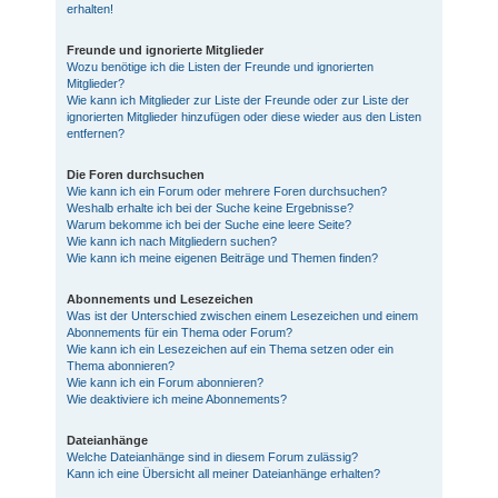
erhalten!
Freunde und ignorierte Mitglieder
Wozu benötige ich die Listen der Freunde und ignorierten
Mitglieder?
Wie kann ich Mitglieder zur Liste der Freunde oder zur Liste der
ignorierten Mitglieder hinzufügen oder diese wieder aus den Listen
entfernen?
Die Foren durchsuchen
Wie kann ich ein Forum oder mehrere Foren durchsuchen?
Weshalb erhalte ich bei der Suche keine Ergebnisse?
Warum bekomme ich bei der Suche eine leere Seite?
Wie kann ich nach Mitgliedern suchen?
Wie kann ich meine eigenen Beiträge und Themen finden?
Abonnements und Lesezeichen
Was ist der Unterschied zwischen einem Lesezeichen und einem
Abonnements für ein Thema oder Forum?
Wie kann ich ein Lesezeichen auf ein Thema setzen oder ein
Thema abonnieren?
Wie kann ich ein Forum abonnieren?
Wie deaktiviere ich meine Abonnements?
Dateianhänge
Welche Dateianhänge sind in diesem Forum zulässig?
Kann ich eine Übersicht all meiner Dateianhänge erhalten?