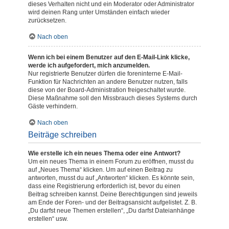
dieses Verhalten nicht und ein Moderator oder Administrator
wird deinen Rang unter Umständen einfach wieder
zurücksetzen.
Nach oben
Wenn ich bei einem Benutzer auf den E-Mail-Link klicke,
werde ich aufgefordert, mich anzumelden.
Nur registrierte Benutzer dürfen die foreninterne E-Mail-
Funktion für Nachrichten an andere Benutzer nutzen, falls
diese von der Board-Administration freigeschaltet wurde.
Diese Maßnahme soll den Missbrauch dieses Systems durch
Gäste verhindern.
Nach oben
Beiträge schreiben
Wie erstelle ich ein neues Thema oder eine Antwort?
Um ein neues Thema in einem Forum zu eröffnen, musst du
auf „Neues Thema“ klicken. Um auf einen Beitrag zu
antworten, musst du auf „Antworten“ klicken. Es könnte sein,
dass eine Registrierung erforderlich ist, bevor du einen
Beitrag schreiben kannst. Deine Berechtigungen sind jeweils
am Ende der Foren- und der Beitragsansicht aufgelistet. Z. B.
„Du darfst neue Themen erstellen“, „Du darfst Dateianhänge
erstellen“ usw.