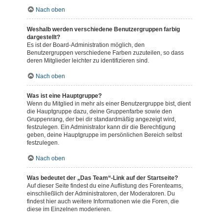
Nach oben
Weshalb werden verschiedene Benutzergruppen farbig
dargestellt?
Es ist der Board-Administration möglich, den
Benutzergruppen verschiedene Farben zuzuteilen, so dass
deren Mitglieder leichter zu identifizieren sind.
Nach oben
Was ist eine Hauptgruppe?
Wenn du Mitglied in mehr als einer Benutzergruppe bist, dient
die Hauptgruppe dazu, deine Gruppenfarbe sowie den
Gruppenrang, der bei dir standardmäßig angezeigt wird,
festzulegen. Ein Administrator kann dir die Berechtigung
geben, deine Hauptgruppe im persönlichen Bereich selbst
festzulegen.
Nach oben
Was bedeutet der „Das Team“-Link auf der Startseite?
Auf dieser Seite findest du eine Auflistung des Forenteams,
einschließlich der Administratoren, der Moderatoren. Du
findest hier auch weitere Informationen wie die Foren, die
diese im Einzelnen moderieren.