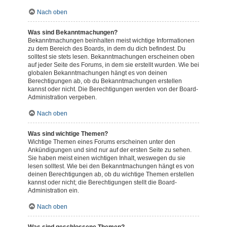
Nach oben
Was sind Bekanntmachungen?
Bekanntmachungen beinhalten meist wichtige Informationen
zu dem Bereich des Boards, in dem du dich befindest. Du
solltest sie stets lesen. Bekanntmachungen erscheinen oben
auf jeder Seite des Forums, in dem sie erstellt wurden. Wie bei
globalen Bekanntmachungen hängt es von deinen
Berechtigungen ab, ob du Bekanntmachungen erstellen
kannst oder nicht. Die Berechtigungen werden von der Board-
Administration vergeben.
Nach oben
Was sind wichtige Themen?
Wichtige Themen eines Forums erscheinen unter den
Ankündigungen und sind nur auf der ersten Seite zu sehen.
Sie haben meist einen wichtigen Inhalt, weswegen du sie
lesen solltest. Wie bei den Bekanntmachungen hängt es von
deinen Berechtigungen ab, ob du wichtige Themen erstellen
kannst oder nicht; die Berechtigungen stellt die Board-
Administration ein.
Nach oben