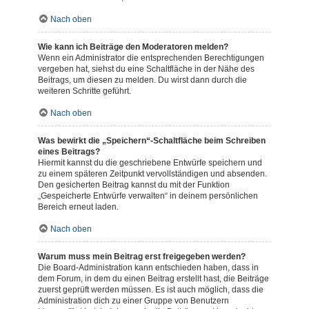
Nach oben
Wie kann ich Beiträge den Moderatoren melden?
Wenn ein Administrator die entsprechenden Berechtigungen
vergeben hat, siehst du eine Schaltfläche in der Nähe des
Beitrags, um diesen zu melden. Du wirst dann durch die
weiteren Schritte geführt.
Nach oben
Was bewirkt die „Speichern“-Schaltfläche beim Schreiben
eines Beitrags?
Hiermit kannst du die geschriebene Entwürfe speichern und
zu einem späteren Zeitpunkt vervollständigen und absenden.
Den gesicherten Beitrag kannst du mit der Funktion
„Gespeicherte Entwürfe verwalten“ in deinem persönlichen
Bereich erneut laden.
Nach oben
Warum muss mein Beitrag erst freigegeben werden?
Die Board-Administration kann entschieden haben, dass in
dem Forum, in dem du einen Beitrag erstellt hast, die Beiträge
zuerst geprüft werden müssen. Es ist auch möglich, dass die
Administration dich zu einer Gruppe von Benutzern