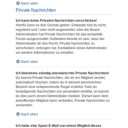
Nach oben
Private Nachrichten
Ich kann keine Privaten Nachrichten verschicken!
Hierfür kann es drei Gründe geben: Entweder bist du nicht
registriert und / oder nicht angemeldet, oder die Board-
Administration hat Private Nachrichten für das komplette
Forum ausgeschaltet. Außerdem könnte es sein, dass der
Administrator dir das Recht, Private Nachrichten zu
verschicken, entzogen hat. Kontaktiere einen Administrator,
um weitere Informationen zu erhalten.
Nach oben
Ich bekomme ständig unerwünschte Private Nachrichten!
Du kannst Private Nachrichten, die dir ein Mitglied sendet,
automatisch löschen, indem du in deinem persönlichen
Bereich eine entsprechende Regel erstellst. Falls du
belästigende Nachrichten von jemandem erhältst, so kannst
du dies auch einem Administrator melden. Dieser kann dem
betreffenden Mitglied dann verbieten, Private Nachrichten zu
versenden.
Nach oben
Ich habe eine Spam-E-Mail von einem Mitglied dieses